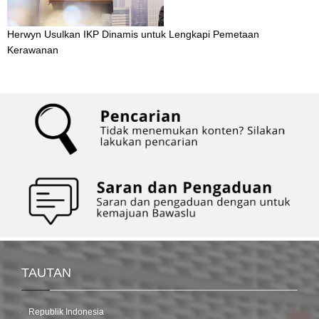
Herwyn Usulkan IKP Dinamis untuk Lengkapi Pemetaan
Kerawanan
TAUTAN
Republik Indonesia