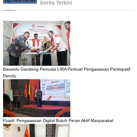
Big Data Pemilu
Berita Terkini
Bawaslu Gandeng Pemuda LIRA Perkuat Pengawasan Partisipatif
Pemilu
Puadi: Pengawasan Digital Butuh Peran Aktif Masyarakat