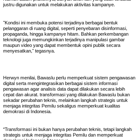
justru digunakan untuk melakukan aktivitas kampanye.
"Kondisi ini membuka potensi terjadinya berbagai bentuk
pelanggaran di ruang digital, seperti penyebaran disinformasi,
propaganda, hingga kampanye hitam. Bahkan perkembangan
teknologi juga memungkinkan terjadinya manipulasi gambar
maupun video yang dapat membentuk opini publik secara
menyesatkan," tegasnya.
Herwyn menilai, Bawaslu perlu memperkuat sistem pengawasan
digital serta mengintegrasikan berbagai sistem informasi
pengawasan agar analisis data dapat dilakukan secara lebih
cepat dan akurat. transformasi yang dilakukan Bawaslu bukan
sekadar perubahan teknis, melainkan langkah strategis untuk
menjaga integritas Pemilu sekaligus memperkuat kualitas
demokrasi di Indonesia.
“Transformasi ini bukan hanya perubahan teknis, tetapi langkah
strategis untuk menjaga integritas Pemilu dan memperkuat