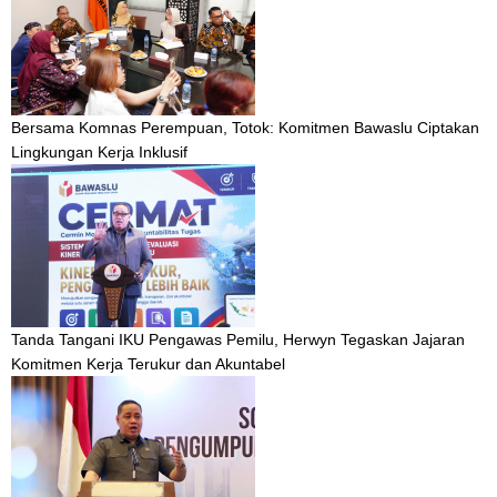
Bersama Komnas Perempuan, Totok: Komitmen Bawaslu Ciptakan
Lingkungan Kerja Inklusif
Tanda Tangani IKU Pengawas Pemilu, Herwyn Tegaskan Jajaran
Komitmen Kerja Terukur dan Akuntabel