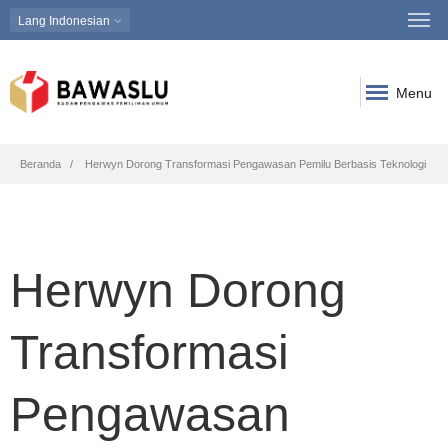
Lang
Indonesian
Menu
Breadcrumb
Beranda
Herwyn Dorong Transformasi Pengawasan Pemilu Berbasis Teknologi
Herwyn Dorong
Transformasi
Pengawasan