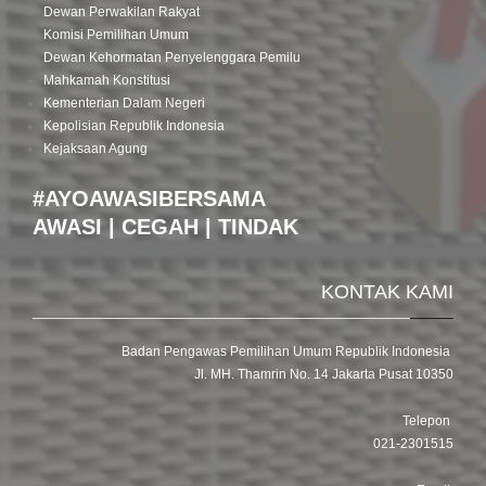
Dewan Perwakilan Rakyat
Komisi Pemilihan Umum
Dewan Kehormatan Penyelenggara Pemilu
Mahkamah Konstitusi
Kementerian Dalam Negeri
Kepolisian Republik Indonesia
Kejaksaan Agung
#AYOAWASIBERSAMA
AWASI | CEGAH | TINDAK
KONTAK KAMI
Badan Pengawas Pemilihan Umum Republik Indonesia
Jl. MH. Thamrin No. 14 Jakarta Pusat 10350
Telepon
021-2301515