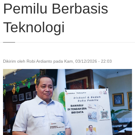
Pemilu Berbasis
Teknologi
Dikirim oleh
Robi Ardianto
pada
Kam, 03/12/2026 - 22:03