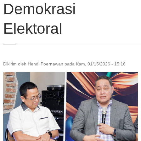
Demokrasi
Elektoral
Dikirim oleh
Hendi Poernawan
pada
Kam, 01/15/2026 - 15:16