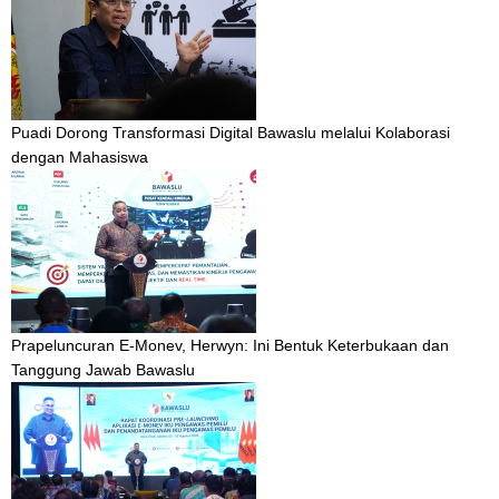
Puadi Dorong Transformasi Digital Bawaslu melalui Kolaborasi
dengan Mahasiswa
Prapeluncuran E-Monev, Herwyn: Ini Bentuk Keterbukaan dan
Tanggung Jawab Bawaslu