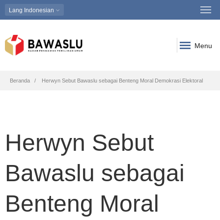
Lang
Indonesian
Menu
Breadcrumb
Beranda
Herwyn Sebut Bawaslu sebagai Benteng Moral Demokrasi Elektoral
Herwyn Sebut
Bawaslu sebagai
Benteng Moral