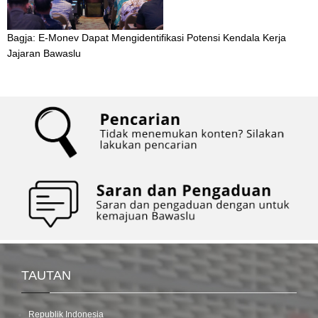
Bagja: E-Monev Dapat Mengidentifikasi Potensi Kendala Kerja
Jajaran Bawaslu
TAUTAN
Republik Indonesia