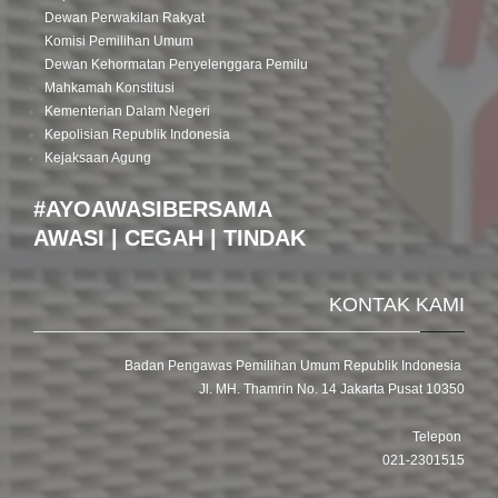
Dewan Perwakilan Rakyat
Komisi Pemilihan Umum
Dewan Kehormatan Penyelenggara Pemilu
Mahkamah Konstitusi
Kementerian Dalam Negeri
Kepolisian Republik Indonesia
Kejaksaan Agung
#AYOAWASIBERSAMA
AWASI | CEGAH | TINDAK
KONTAK KAMI
Badan Pengawas Pemilihan Umum Republik Indonesia
Jl. MH. Thamrin No. 14 Jakarta Pusat 10350
Telepon
021-2301515