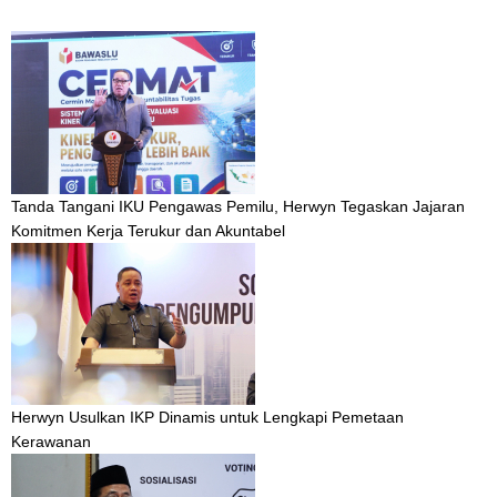
Tanda Tangani IKU Pengawas Pemilu, Herwyn Tegaskan Jajaran
Komitmen Kerja Terukur dan Akuntabel
Herwyn Usulkan IKP Dinamis untuk Lengkapi Pemetaan
Kerawanan