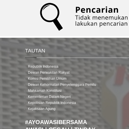
TAUTAN
Republik Indonesia
Dewan Perwakilan Rakyat
Komisi Pemilihan Umum
Dewan Kehormatan Penyelenggara Pemilu
Mahkamah Konstitusi
Kementerian Dalam Negeri
Kepolisian Republik Indonesia
Kejaksaan Agung
#AYOAWASIBERSAMA