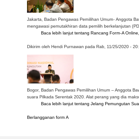
Jakarta, Badan Pengawas Pemilihan Umum- Anggota Baw
mengawasi pemutakhiran data pemilih berkelanjutan (P
Baca lebih lanjut
tentang Rancang Form-A Online
Dikirim oleh
Hendi Purnawan
pada
Rab, 11/25/2020 - 20
Bogor, Badan Pengawas Pemilihan Umum – Anggota Bawa
suara Pilkada Serentak 2020. Alat perang yang dia maks
Baca lebih lanjut
tentang Jelang Pemungutan Suara
Berlangganan form A