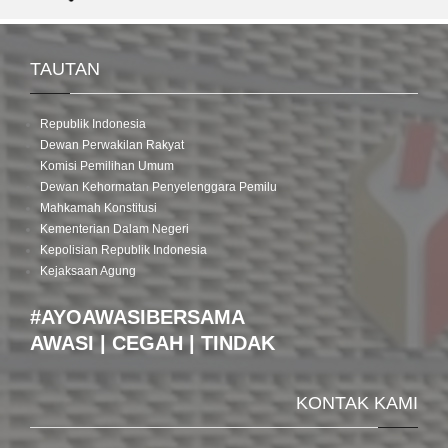
TAUTAN
Republik Indonesia
Dewan Perwakilan Rakyat
Komisi Pemilihan Umum
Dewan Kehormatan Penyelenggara Pemilu
Mahkamah Konstitusi
Kementerian Dalam Negeri
Kepolisian Republik Indonesia
Kejaksaan Agung
#AYOAWASIBERSAMA
AWASI | CEGAH | TINDAK
KONTAK KAMI