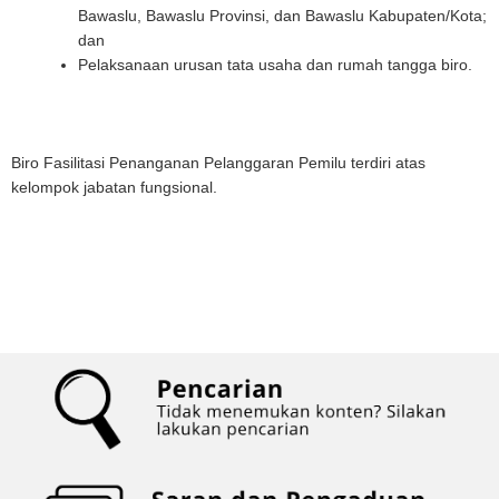
Bawaslu, Bawaslu Provinsi, dan Bawaslu Kabupaten/Kota;
dan
Pelaksanaan urusan tata usaha dan rumah tangga biro.
Biro Fasilitasi Penanganan Pelanggaran Pemilu terdiri atas
kelompok jabatan fungsional.