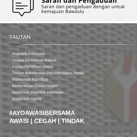
TAUTAN
Republik Indonesia
Dewan Perwakilan Rakyat
Komisi Pemilihan Umum
Dewan Kehormatan Penyelenggara Pemilu
Mahkamah Konstitusi
Kementerian Dalam Negeri
Kepolisian Republik Indonesia
Kejaksaan Agung
#AYOAWASIBERSAMA
AWASI | CEGAH | TINDAK