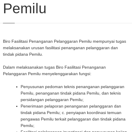
Pemilu
Biro Fasilitasi Penanganan Pelanggaran Pemilu mempunyai tugas
melaksanakan urusan fasilitasi penanganan pelanggaran dan
tindak pidana Pemilu.
Dalam melaksanakan tugas Biro Fasilitasi Penanganan
Pelanggaran Pemilu menyelenggarakan fungsi:
Penyusunan pedoman teknis penanganan pelanggaran
Pemilu, penanganan tindak pidana Pemilu, dan teknis
persidangan pelanggaran Pemilu;
Penerimaan pelaporan penanganan pelanggaran dan
tindak pidana Pemilu; c. penyiapan koordinasi temuan
pengawas Pemilu terkait pelanggaran dan tindak pidana
Pemilu;