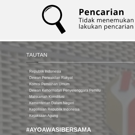
TAUTAN
Republik Indonesia
Dewan Perwakilan Rakyat
Komisi Pemilihan Umum
Dewan Kehormatan Penyelenggara Pemilu
Mahkamah Konstitusi
Kementerian Dalam Negeri
Kepolisian Republik Indonesia
Kejaksaan Agung
#AYOAWASIBERSAMA