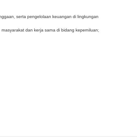
ggaan, serta pengelolaan keuangan di lingkungan
masyarakat dan kerja sama di bidang kepemiluan;