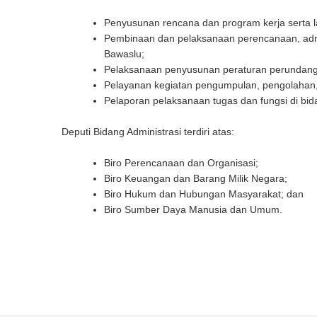
Penyusunan rencana dan program kerja serta l
Pembinaan dan pelaksanaan perencanaan, admi
Bawaslu;
Pelaksanaan penyusunan peraturan perundang
Pelayanan kegiatan pengumpulan, pengolahan, 
Pelaporan pelaksanaan tugas dan fungsi di bid
Deputi Bidang Administrasi terdiri atas:
Biro Perencanaan dan Organisasi;
Biro Keuangan dan Barang Milik Negara;
Biro Hukum dan Hubungan Masyarakat; dan
Biro Sumber Daya Manusia dan Umum.