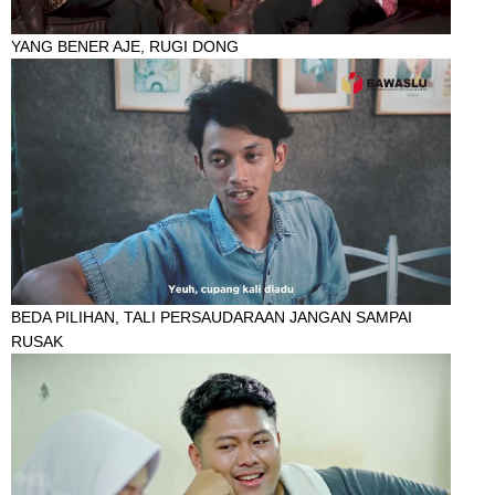
YANG BENER AJE, RUGI DONG
BEDA PILIHAN, TALI PERSAUDARAAN JANGAN SAMPAI
RUSAK