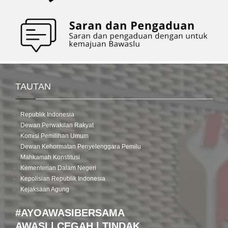
TAUTAN
Republik Indonesia
Dewan Perwakilan Rakyat
Komisi Pemilihan Umum
Dewan Kehormatan Penyelenggara Pemilu
Mahkamah Konstitusi
Kementerian Dalam Negeri
Kepolisian Republik Indonesia
Kejaksaan Agung
#AYOAWASIBERSAMA
AWASI | CEGAH | TINDAK