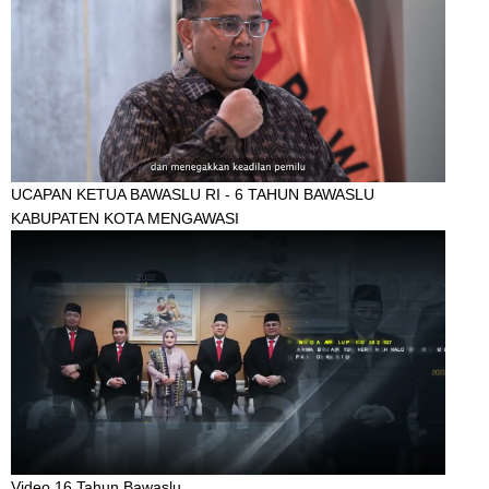
UCAPAN KETUA BAWASLU RI - 6 TAHUN BAWASLU
KABUPATEN KOTA MENGAWASI
Video 16 Tahun Bawaslu