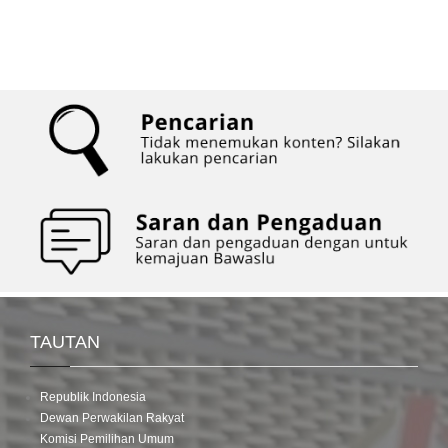
TAUTAN
Republik Indonesia
Dewan Perwakilan Rakyat
Komisi Pemilihan Umum