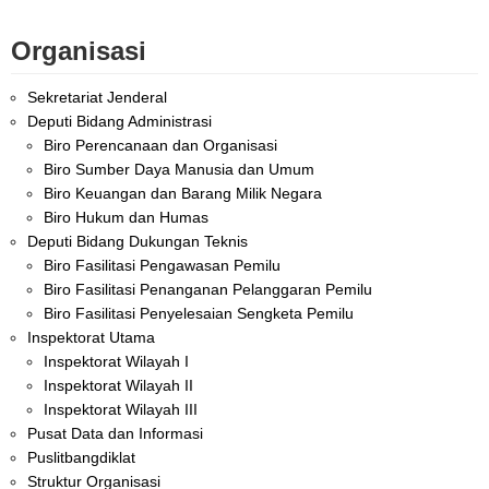
Organisasi
Sekretariat Jenderal
Deputi Bidang Administrasi
Biro Perencanaan dan Organisasi
Biro Sumber Daya Manusia dan Umum
Biro Keuangan dan Barang Milik Negara
Biro Hukum dan Humas
Deputi Bidang Dukungan Teknis
Biro Fasilitasi Pengawasan Pemilu
Biro Fasilitasi Penanganan Pelanggaran Pemilu
Biro Fasilitasi Penyelesaian Sengketa Pemilu
Inspektorat Utama
Inspektorat Wilayah I
Inspektorat Wilayah II
Inspektorat Wilayah III
Pusat Data dan Informasi
Puslitbangdiklat
Struktur Organisasi