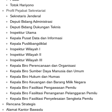
Totok Hariyono
Profil Pejabat Sekretariat
Sekretaris Jenderal
Deputi Bidang Administrasi
Deputi Bidang Dukungan Teknis
Inspektur Utama
Kepala Pusat Data dan Informasi
Kepala Puslitbangdiklat
Inspektur Wilayah I
Inspektur Wilayah II
Inspektur Wilayah III
Kepala Biro Perencanaan dan Organisasi
Kepala Biro Sumber Daya Manusia dan Umum
Kepala Biro Hukum dan Humas
Kepala Biro Keuangan dan Barang Milik Negara
Kepala Biro Fasilitasi Pengawasan Pemilu
Kepala Biro Fasilitasi Penanganan Pelanggaran Pemilu
Kepala Biro Fasilitasi Penyelesaian Sengketa Pemilu
Rencana Strategis
Alamat Kantor Bawaslu