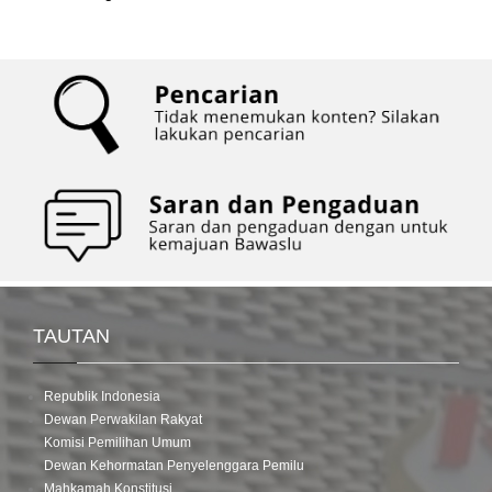
TAUTAN
Republik Indonesia
Dewan Perwakilan Rakyat
Komisi Pemilihan Umum
Dewan Kehormatan Penyelenggara Pemilu
Mahkamah Konstitusi