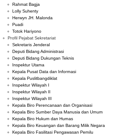
Rahmat Bagja
Lolly Suhenty
Herwyn JH. Malonda
Puadi
Totok Hariyono
Profil Pejabat Sekretariat
Sekretaris Jenderal
Deputi Bidang Administrasi
Deputi Bidang Dukungan Teknis
Inspektur Utama
Kepala Pusat Data dan Informasi
Kepala Puslitbangdiklat
Inspektur Wilayah I
Inspektur Wilayah II
Inspektur Wilayah III
Kepala Biro Perencanaan dan Organisasi
Kepala Biro Sumber Daya Manusia dan Umum
Kepala Biro Hukum dan Humas
Kepala Biro Keuangan dan Barang Milik Negara
Kepala Biro Fasilitasi Pengawasan Pemilu