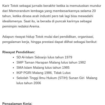
Karir Totok sebagai jurnalis berakhir ketika ia memutuskan mundur
dari Memorandum lembaga yang membesarkannya selama 20
tahun, ketika dirasa arah industri pers tak lagi bisa mewadahi
idealismenya. Saat itu, ia berada di puncak karirnya sebagai
pemimpin redaksi Arema.
Adapun riwayat hidup Totok mulai dari pendidikan, organisasi,
pengalaman kerja, hingga prestasi dapat dilihat sebagai berikut:
Riwayat Pendidikan:
SD Al-Islam Sidoarjo lulus tahun 1979
SMP Taman Harapan Malang lulus tahun 1982
SMA Islam Malang lulus tahun 1985
IKIP PGRI Malang 1986, Tidak Lulus
Sekolah Tinggi Ilmu Hukum (STIH) Sunan Giri Malang
lulus tahun 2006
Pengalaman Kerja: