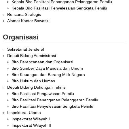
Kepala Biro Fasilitasi Penanganan Pelanggaran Pemilu
Kepala Biro Fasilitasi Penyelesaian Sengketa Pemilu
Rencana Strategis
Alamat Kantor Bawaslu
Organisasi
Sekretariat Jenderal
Deputi Bidang Administrasi
Biro Perencanaan dan Organisasi
Biro Sumber Daya Manusia dan Umum
Biro Keuangan dan Barang Milik Negara
Biro Hukum dan Humas
Deputi Bidang Dukungan Teknis
Biro Fasilitasi Pengawasan Pemilu
Biro Fasilitasi Penanganan Pelanggaran Pemilu
Biro Fasilitasi Penyelesaian Sengketa Pemilu
Inspektorat Utama
Inspektorat Wilayah I
Inspektorat Wilayah II