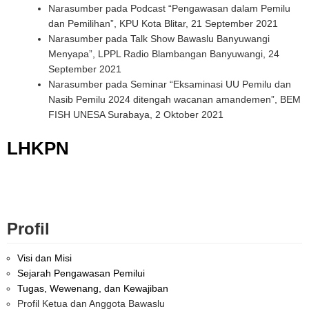
Narasumber pada Podcast “Pengawasan dalam Pemilu
dan Pemilihan”, KPU Kota Blitar, 21 September 2021
Narasumber pada Talk Show Bawaslu Banyuwangi
Menyapa”, LPPL Radio Blambangan Banyuwangi, 24
September 2021
Narasumber pada Seminar “Eksaminasi UU Pemilu dan
Nasib Pemilu 2024 ditengah wacanan amandemen”, BEM
FISH UNESA Surabaya, 2 Oktober 2021
LHKPN
Profil
Visi dan Misi
Sejarah Pengawasan Pemilui
Tugas, Wewenang, dan Kewajiban
Profil Ketua dan Anggota Bawaslu