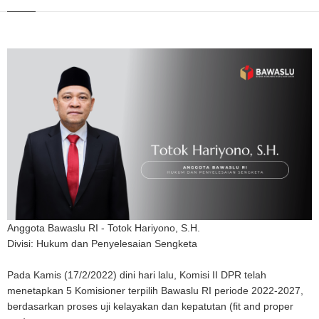
Anggota Bawaslu RI - Totok Hariyono, S.H.
Divisi: Hukum dan Penyelesaian Sengketa
Pada Kamis (17/2/2022) dini hari lalu, Komisi II DPR telah
menetapkan 5 Komisioner terpilih Bawaslu RI periode 2022-2027,
berdasarkan proses uji kelayakan dan kepatutan (fit and proper