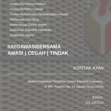
Dewan Perwakilan Rakyat
Komisi Pemilihan Umum
Dewan Kehormatan Penyelenggara Pemilu
Mahkamah Konstitusi
Kementerian Dalam Negeri
Kepolisian Republik Indonesia
Kejaksaan Agung
#AYOAWASIBERSAMA
AWASI | CEGAH | TINDAK
KONTAK KAMI
Badan Pengawas Pemilihan Umum Republik Indonesia
Jl. MH. Thamrin No. 14 Jakarta Pusat 10350
Telepon
021-2301515