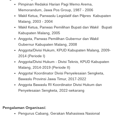
Pimpinan Redaksi Harian Pagi Memo Arema,
Memorandum, Jawa Pos Group, 1987 - 2006
Wakil Ketua, Panwaslu Legislatif dan Pilpres Kabupaten
Malang, 2003 - 2004
Wakil Ketua, Panwas Pemilihan Bupati dan Wakil Bupati
Kabupaten Malang, 2005
Anggota, Panwas Pemilihan Gubernur dan Wakil
Gubernur Kabupaten Malang, 2008
Anggota/Divisi Hukum, KPUD Kabupaten Malang, 2009-
2014 (Periode I)
Anggota/Divisi Hukum - Divisi Teknis, KPUD Kabupaten
Malang, 2014-2019 (Periode II)
Anggota/ Koordinator Divisi Penyelesaian Sengketa,
Bawaslu Provinsi Jawa Timur, 2017-2022
Anggota Bawaslu RI Koordinator Divisi Hukum dan
Penyelesaian Sengketa, 2022-sekarang
Pengalaman Organisasi:
Pengurus Cabang, Gerakan Mahasiswa Nasional