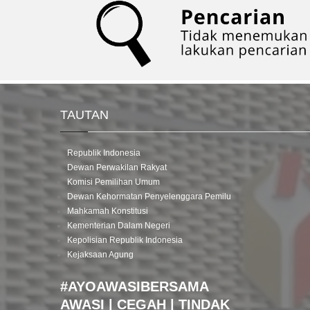
TAUTAN
Republik Indonesia
Dewan Perwakilan Rakyat
Komisi Pemilihan Umum
Dewan Kehormatan Penyelenggara Pemilu
Mahkamah Konstitusi
Kementerian Dalam Negeri
Kepolisian Republik Indonesia
Kejaksaan Agung
#AYOAWASIBERSAMA
AWASI | CEGAH | TINDAK