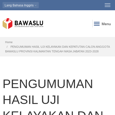
Lang
Bahasa Inggris
Menu
Breadcrumb
Home
PENGUMUMAN HASIL UJI KELAYAKAN DAN KEPATUTAN CALON ANGGOTA
BAWASLU PROVINSI KALIMANTAN TENGAH MASA JABATAN 2023-2028
PENGUMUMAN
HASIL UJI