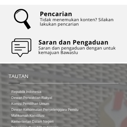
TAUTAN
Republik Indonesia
Dewan Perwakilan Rakyat
Komisi Pemilihan Umum
Dewan Kehormatan Penyelenggara Pemilu
Mahkamah Konstitusi
Kementerian Dalam Negeri