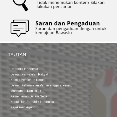
TAUTAN
Republik Indonesia
Dewan Perwakilan Rakyat
Komisi Pemilihan Umum
Dewan Kehormatan Penyelenggara Pemilu
Mahkamah Konstitusi
Kementerian Dalam Negeri
Kepolisian Republik Indonesia
Kejaksaan Agung