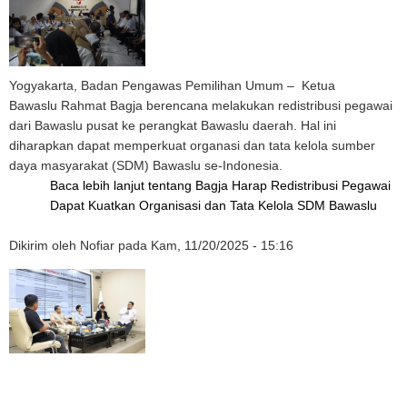
Yogyakarta
,
Badan Pengawas Pemilihan Umum –
Ketua
Bawaslu Rahmat Bagja berencana melakukan redistribusi pegawai
dari Bawaslu pusat ke perangkat Bawaslu daerah. Hal ini
diharapkan dapat memperkuat organasi dan tata kelola sumber
daya masyarakat (SDM) Bawaslu se-Indonesia.
Baca lebih lanjut
tentang Bagja Harap Redistribusi Pegawai
Dapat Kuatkan Organisasi dan Tata Kelola SDM Bawaslu
Dikirim oleh
Nofiar
pada
Kam, 11/20/2025 - 15:16