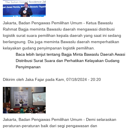
Jakarta, Badan Pengawas Pemilihan Umum - Ketua Bawaslu
Rahmat Bagja meminta Bawaslu daerah mengawasi distribusi
logistik surat suara pemilihan kepala daerah yang saat ini sedang
berlangsung. Dia juga meminta Bawaslu daerah memperhatikan
kelayakan gudang penyimpanan logistik pemilihan.
Baca lebih lanjut
tentang Bagja Minta Bawaslu Daerah Awasi
Distribusi Surat Suara dan Perhatikan Kelayakan Gudang
Penyimpanan
Dikirim oleh
Jaka Fajar
pada
Kam, 07/18/2024 - 20:20
Jakarta, Badan Pengawas Pemilihan Umum - Demi selaraskan
peraturan-peraturan baik dari segi pengawasan dan