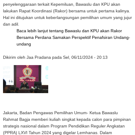
penyelenggaraan terkait Kepemiluan, Bawaslu dan KPU akan
lakukan Rapat Koordinasi (Rakor) bersama untuk pertama kalinya.
Hal ini ditujukan untuk keberlangsungan pemilihan umum yang jujur
dan adil.
Baca lebih lanjut
tentang Bawaslu dan KPU akan Rakor
Bersama Perdana Samakan Perspektif Penafsiran Undang-
undang
Dikirim oleh
Jaa Pradana
pada
Sel, 06/11/2024 - 20:13
Jakarta, Badan Pengawas Pemilihan Umum- Ketua Bawaslu
Rahmat Bagja memberi kuliah singkat kepada calon para pimpinan
strategis nasional dalam Program Pendidikan Reguler Angkatan
(PPRA) LXVI Tahun 2024 yang digelar Lemhanas. Dalam