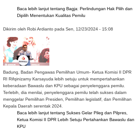
Baca lebih lanjut
tentang Bagja: Perlindungan Hak Pilih dan
Dipilih Menentukan Kualitas Pemilu
Dikirim oleh
Robi Ardianto
pada
Sen, 12/23/2024 - 15:08
Badung, Badan Pengawas Pemilihan Umum- Ketua Komisi II DPR
RI Rifqinizamy Karsayuda lebih setuju untuk mempertahankan
keberadaan Bawaslu dan KPU sebagai penyelenggara pemilu.
Terlebih, dia menilai, penyelenggara pemilu telah sukses dalam
menggelar Pemilihan Presiden, Pemilihan legislatif, dan Pemilihan
Kepala Daerah serentak 2024.
Baca lebih lanjut
tentang Sukses Gelar Pileg dan Pilpres,
Ketua Komisi II DPR Lebih Setuju Pertahankan Bawaslu dan
KPU