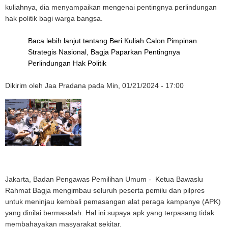
kuliahnya, dia menyampaikan mengenai pentingnya perlindungan
hak politik bagi warga bangsa.
Baca lebih lanjut
tentang Beri Kuliah Calon Pimpinan
Strategis Nasional, Bagja Paparkan Pentingnya
Perlindungan Hak Politik
Dikirim oleh
Jaa Pradana
pada
Min, 01/21/2024 - 17:00
Jakarta, Badan Pengawas Pemilihan Umum - Ketua Bawaslu
Rahmat Bagja mengimbau seluruh peserta pemilu dan pilpres
untuk meninjau kembali pemasangan alat peraga kampanye (APK)
yang dinilai bermasalah. Hal ini supaya apk yang terpasang tidak
membahayakan masyarakat sekitar.