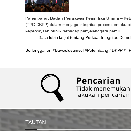
Palembang, Badan Pengawas Pemilihan Umum
– Ket
(TPD DKPP) dalam menjaga integritas proses demokrasi
kepercayaan publik terhadap penyelenggara pemilu.
Baca lebih lanjut
tentang Perkuat Integritas Dem
Berlangganan #Bawaslusumsel #Palembang #DKPP #
TAUTAN