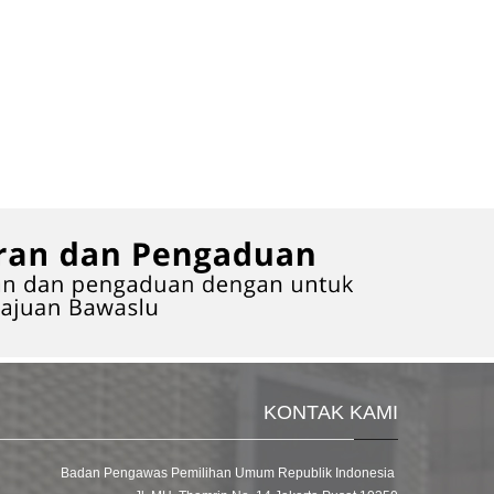
KONTAK KAMI
Badan Pengawas Pemilihan Umum Republik Indonesia