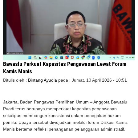
Bawaslu Perkuat Kapasitas Pengawasan Lewat Forum
Kamis Manis
Ditulis oleh :
Bintang Ayudia
pada :
Jumat, 10 April 2026 - 10:51
Jakarta, Badan Pengawas Pemilihan Umum – Anggota Bawaslu
Puadi terus berupaya memperkuat kapasitas pengawasan
sekaligus membangun konsistensi dalam penegakan hukum
pemilu. Upaya tersebut diwujudkan melalui forum Diskusi Kamis
Manis bertema refleksi penanganan pelanggaran administratif.