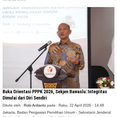
Buka Orientasi PPPK 2026, Sekjen Bawaslu: Integritas
Dimulai dari Diri Sendiri
Ditulis oleh :
Robi Ardianto
pada :
Rabu, 22 April 2026 - 14:48
Jakarta, Badan Pengawas Pemilihan Umum - Sekretaris Jenderal