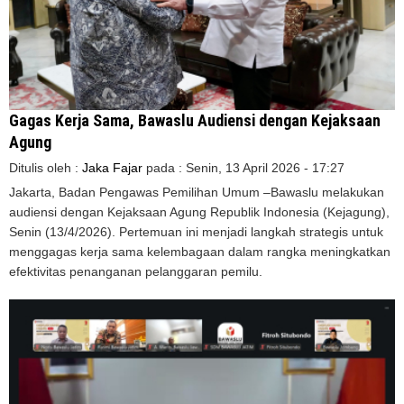
Gagas Kerja Sama, Bawaslu Audiensi dengan Kejaksaan
Agung
Ditulis oleh :
Jaka Fajar
pada :
Senin, 13 April 2026 - 17:27
Jakarta, Badan Pengawas Pemilihan Umum –Bawaslu melakukan
audiensi dengan Kejaksaan Agung Republik Indonesia (Kejagung),
Senin (13/4/2026). Pertemuan ini menjadi langkah strategis untuk
menggagas kerja sama kelembagaan dalam rangka meningkatkan
efektivitas penanganan pelanggaran pemilu.