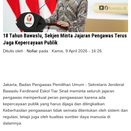
18 Tahun Bawaslu, Sekjen Minta Jajaran Pengawas Terus
Jaga Kepercayaan Publik
Ditulis oleh :
Nofiar
pada :
Kamis, 9 April 2026 - 16:26
Jakarta, Badan Pengawas Pemilihan Umum - Sekretaris Jenderal
Bawaslu Ferdinand Eskol Tiar Sirait meminta seluruh jajaran
pengawas memperkuat peran pengawasan karena ada
kepercayaan publik yang harus dijaga dan ditingkatkan.
Keberhasilan pengawasan tidak semata ditentukan oleh sistem dan
regulasi, tetapi juga oleh kualitas sumber daya manusia di
dalamnya.