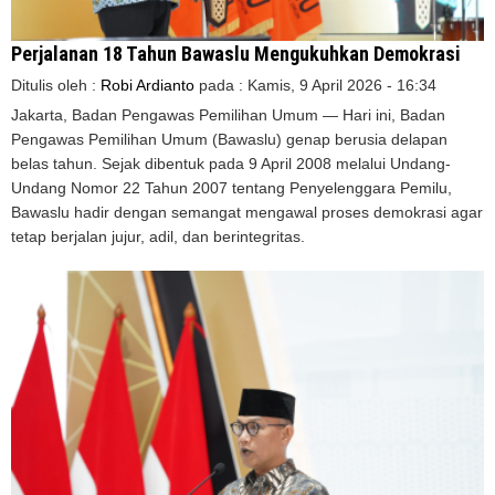
Perjalanan 18 Tahun Bawaslu Mengukuhkan Demokrasi
Ditulis oleh :
Robi Ardianto
pada :
Kamis, 9 April 2026 - 16:34
Jakarta, Badan Pengawas Pemilihan Umum — Hari ini, Badan
Pengawas Pemilihan Umum (Bawaslu) genap berusia delapan
belas tahun. Sejak dibentuk pada 9 April 2008 melalui Undang-
Undang Nomor 22 Tahun 2007 tentang Penyelenggara Pemilu,
Bawaslu hadir dengan semangat mengawal proses demokrasi agar
tetap berjalan jujur, adil, dan berintegritas.