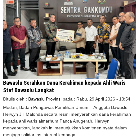
Bawaslu Serahkan Dana Kerahiman kepada Ahli Waris
Staf Bawaslu Langkat
Ditulis oleh :
Bawaslu Provinsi
pada :
Rabu, 29 April 2026 - 13:54
Medan, Badan Pengawas Pemilihan Umum - Anggota Bawaslu
Herwyn JH Malonda secara resmi menyerahkan dana kerahiman
kepada ahli waris almarhum Panca Anugerah. Herwyn
menyebutkan, langkah ini menunjukkan komitmen nyata dalam
menjaga solidaritas internal lembaga.