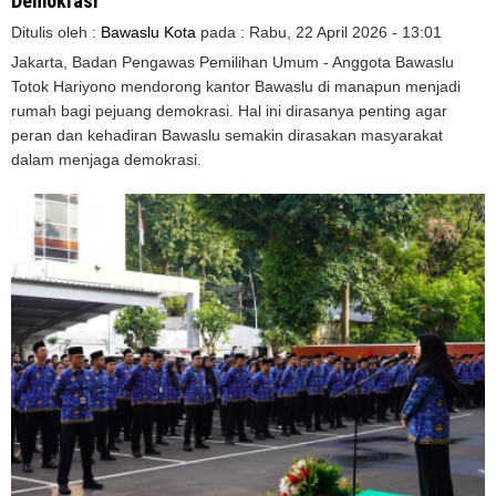
Demokrasi
Ditulis oleh :
Bawaslu Kota
pada :
Rabu, 22 April 2026 - 13:01
Jakarta, Badan Pengawas Pemilihan Umum - Anggota Bawaslu
Totok Hariyono mendorong kantor Bawaslu di manapun menjadi
rumah bagi pejuang demokrasi. Hal ini dirasanya penting agar
peran dan kehadiran Bawaslu semakin dirasakan masyarakat
dalam menjaga demokrasi.