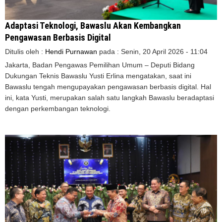
Adaptasi Teknologi, Bawaslu Akan Kembangkan
Pengawasan Berbasis Digital
Ditulis oleh :
Hendi Purnawan
pada :
Senin, 20 April 2026 - 11:04
Jakarta, Badan Pengawas Pemilihan Umum – Deputi Bidang
Dukungan Teknis Bawaslu Yusti Erlina mengatakan, saat ini
Bawaslu tengah mengupayakan pengawasan berbasis digital. Hal
ini, kata Yusti, merupakan salah satu langkah Bawaslu beradaptasi
dengan perkembangan teknologi.