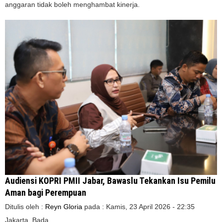
anggaran tidak boleh menghambat kinerja.
Audiensi KOPRI PMII Jabar, Bawaslu Tekankan Isu Pemilu
Aman bagi Perempuan
Ditulis oleh :
Reyn Gloria
pada :
Kamis, 23 April 2026 - 22:35
Jakarta, Bada