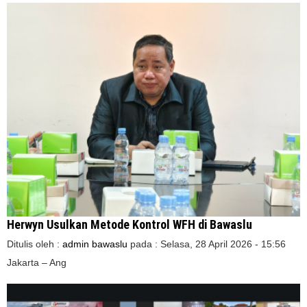
Herwyn Usulkan Metode Kontrol WFH di Bawaslu
Ditulis oleh :
admin bawaslu
pada :
Selasa, 28 April 2026 - 15:56
Jakarta – Ang