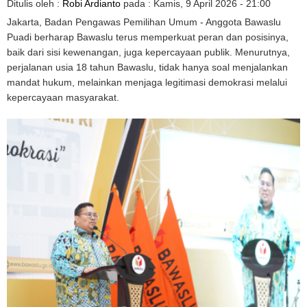
Ditulis oleh :
Robi Ardianto
pada :
Kamis, 9 April 2026 - 21:00
Jakarta, Badan Pengawas Pemilihan Umum - Anggota Bawaslu
Puadi berharap Bawaslu terus memperkuat peran dan posisinya,
baik dari sisi kewenangan, juga kepercayaan publik. Menurutnya,
perjalanan usia 18 tahun Bawaslu, tidak hanya soal menjalankan
mandat hukum, melainkan menjaga legitimasi demokrasi melalui
kepercayaan masyarakat.