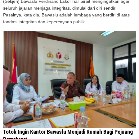
(Sekjen) Bawaslu Ferdinand Eskol Tiar Sirait mengingatkan agar
seluruh jajaran menjaga integritas, dimulai dari diri sendiri.
Pasalnya, kata dia, Bawaslu adalah lembaga yang berdiri di atas
fondasi integritas dan kepercayaan publik.
Totok Ingin Kantor Bawaslu Menjadi Rumah Bagi Pejuang