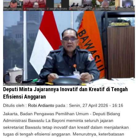
Deputi Minta Jajarannya Inovatif dan Kreatif di Tengah
Efisiensi Anggaran
Ditulis oleh :
Robi Ardianto
pada :
Senin, 27 April 2026 - 16:16
Jakarta, Badan Pengawas Pemilihan Umum - Deputi Bidang
Administrasi Bawaslu La Bayoni meminta seluruh jajaran
sekretariat Bawaslu tetap inovatif dan kreatif dalam menjalankan
tugas di tengah efisiensi anggaran. Menurutnya, keterbatasan