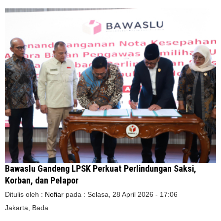
Bawaslu Gandeng LPSK Perkuat Perlindungan Saksi,
Korban, dan Pelapor
Ditulis oleh :
Nofiar
pada :
Selasa, 28 April 2026 - 17:06
Jakarta, Bada