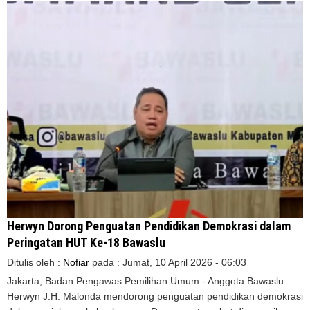
Herwyn Dorong Penguatan Pendidikan Demokrasi dalam
Peringatan HUT Ke-18 Bawaslu
Ditulis oleh :
Nofiar
pada :
Jumat, 10 April 2026 - 06:03
Jakarta, Badan Pengawas Pemilihan Umum - Anggota Bawaslu
Herwyn J.H. Malonda mendorong penguatan pendidikan demokrasi