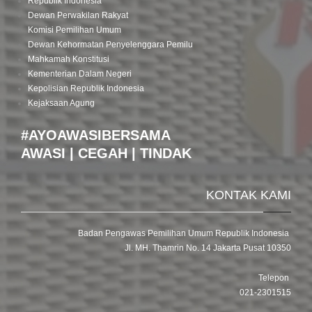
Republik Indonesia
Dewan Perwakilan Rakyat
Komisi Pemilihan Umum
Dewan Kehormatan Penyelenggara Pemilu
Mahkamah Konstitusi
Kementerian Dalam Negeri
Kepolisian Republik Indonesia
Kejaksaan Agung
#AYOAWASIBERSAMA
AWASI | CEGAH | TINDAK
KONTAK KAMI
Badan Pengawas Pemilihan Umum Republik Indonesia
Jl. MH. Thamrin No. 14 Jakarta Pusat 10350
Telepon
021-2301515