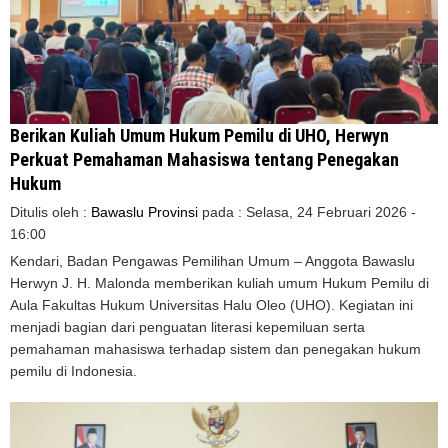
Berikan Kuliah Umum Hukum Pemilu di UHO, Herwyn
Perkuat Pemahaman Mahasiswa tentang Penegakan
Hukum
Ditulis oleh :
Bawaslu Provinsi
pada :
Selasa, 24 Februari 2026 -
16:00
Kendari, Badan Pengawas Pemilihan Umum – Anggota Bawaslu
Herwyn J. H. Malonda memberikan kuliah umum Hukum Pemilu di
Aula Fakultas Hukum Universitas Halu Oleo (UHO). Kegiatan ini
menjadi bagian dari penguatan literasi kepemiluan serta
pemahaman mahasiswa terhadap sistem dan penegakan hukum
pemilu di Indonesia.