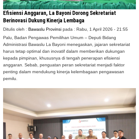
Efisiensi Anggaran, La Bayoni Dorong Sekretariat
Berinovasi Dukung Kinerja Lembaga
Ditulis oleh :
Bawaslu Provinsi
pada :
Rabu, 1 April 2026 - 21:55
Palu, Badan Pengawas Pemilihan Umum – Deputi Bidang
Administrasi Bawaslu La Bayoni menegaskan, jajaran sekretariat
harus tetap optimal dan inovatif dalam memberikan dukungan
kepada pimpinan, khususnya di tengah penerapan efisiensi
anggaran. Sebab, penguatan peran sekretariat menjadi faktor
penting dalam mendukung kinerja kelembagaan pengawasan
pemilu.