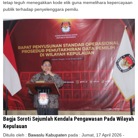
tetap teguh menegakkan kode etik guna memelihara kepercayaan
publik terhadap penyelenggara pemilu.
Bagja Soroti Sejumlah Kendala Pengawasan Pada Wilayah
Kepulauan
Ditulis oleh :
Bawaslu Kabupaten
pada :
Jumat, 17 April 2026 -