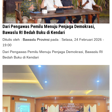
Dari Pengawas Pemilu Menuju Penjaga Demokrasi,
Bawaslu RI Bedah Buku di Kendari
Ditulis oleh :
Bawaslu Provinsi
pada :
Selasa, 24 Februari 2026 -
19:00
Dari Pengawas Pemilu Menuju Penjaga Demokrasi, Bawaslu RI
Bedah Buku di Kendari