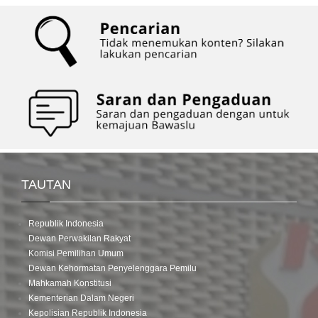
TAUTAN
Republik Indonesia
Dewan Perwakilan Rakyat
Komisi Pemilihan Umum
Dewan Kehormatan Penyelenggara Pemilu
Mahkamah Konstitusi
Kementerian Dalam Negeri
Kepolisian Republik Indonesia