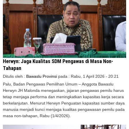
Herwyn: Jaga Kualitas SDM Pengawas di Masa Non-
Tahapan
Ditulis oleh :
Bawaslu Provinsi
pada :
Rabu, 1 April 2026 - 20:21
Palu, Badan Pengawas Pemilihan Umum – Anggota Bawaslu
Herwyn JH Malonda menegaskan, jajaran pengawas pemilu harus
tetap menjaga performa dan meningkatkan kapasitas kerja secara
berkelanjutan. Menurut Herwyn Penguatan kapasitas sumber daya
manusia menjadi kunci menjaga kualitas pengawasan pemilu pada
masa non-tahapan, Rabu (1/4/2026).