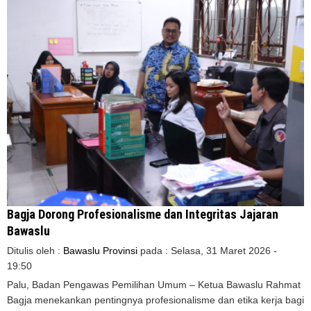
Bagja Dorong Profesionalisme dan Integritas Jajaran
Bawaslu
Ditulis oleh :
Bawaslu Provinsi
pada :
Selasa, 31 Maret 2026 -
19:50
Palu, Badan Pengawas Pemilihan Umum – Ketua Bawaslu Rahmat
Bagja menekankan pentingnya profesionalisme dan etika kerja bagi