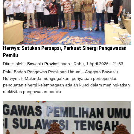
Herwyn: Satukan Persepsi, Perkuat Sinergi Pengawasan
Pemilu
Ditulis oleh :
Bawaslu Provinsi
pada :
Rabu, 1 April 2026 - 21:53
Palu, Badan Pengawas Pemilihan Umum – Anggota Bawaslu
Herwyn JH Malonda mengingatkan, penyatuan persepsi dan
penguatan sinergi kelembagaan adalah kunci dalam meningkatkan
efektivitas pengawasan pemilu.