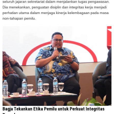
seluruh jajaran sekretariat dalam menjalankan tugas pengawasan.
Dia menekankan, penguatan disiplin dan integritas kerja menjadi
perhatian utama dalam menjaga kinerja kelembagaan pada masa
non-tahapan pemilu.
Bagja Tekankan Etika Pemilu untuk Perkuat Integritas