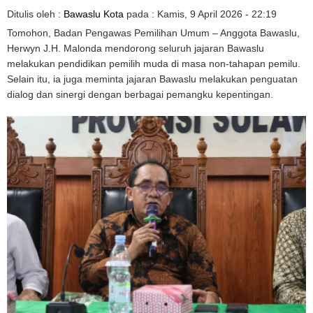
Ditulis oleh :
Bawaslu Kota
pada :
Kamis, 9 April 2026 - 22:19
Tomohon, Badan Pengawas Pemilihan Umum – Anggota Bawaslu,
Herwyn J.H. Malonda mendorong seluruh jajaran Bawaslu
melakukan pendidikan pemilih muda di masa non-tahapan pemilu.
Selain itu, ia juga meminta jajaran Bawaslu melakukan penguatan
dialog dan sinergi dengan berbagai pemangku kepentingan.