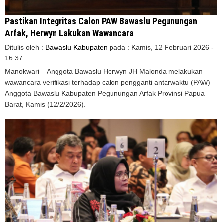
Pastikan Integritas Calon PAW Bawaslu Pegunungan
Arfak, Herwyn Lakukan Wawancara
Ditulis oleh :
Bawaslu Kabupaten
pada :
Kamis, 12 Februari 2026 -
16:37
Manokwari – Anggota Bawaslu Herwyn JH Malonda melakukan
wawancara verifikasi terhadap calon pengganti antarwaktu (PAW)
Anggota Bawaslu Kabupaten Pegunungan Arfak Provinsi Papua
Barat, Kamis (12/2/2026).