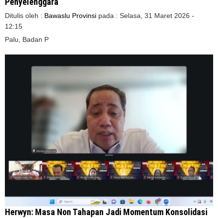
Penyelenggara
Ditulis oleh :
Bawaslu Provinsi
pada :
Selasa, 31 Maret 2026 -
12:15
Palu, Badan P
Herwyn: Masa Non Tahapan Jadi Momentum Konsolidasi