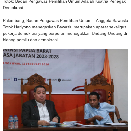
Totok: Badan Pengawas Pemilihan Umum Adalah Ksatria Penegak
Demokrasi
Palembang, Badan Pengawas Pemilihan Umum – Anggota Bawaslu
Totok Hariyono menegaskan Bawaslu merupakan aparat sekaligus
pekerja demokrasi yang berperan menegakkan Undang-Undang di
bidang pemilu dan demokrasi.