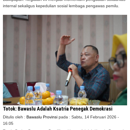
internal sekaligus kepedulian sosial lembaga pengawas pemilu.
Totok: Bawaslu Adalah Ksatria Penegak Demokrasi
Ditulis oleh :
Bawaslu Provinsi
pada :
Sabtu, 14 Februari 2026 -
16:05