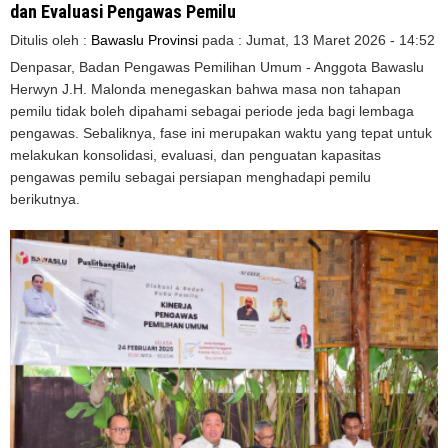
dan Evaluasi Pengawas Pemilu
Ditulis oleh :
Bawaslu Provinsi
pada :
Jumat, 13 Maret 2026 - 14:52
Denpasar, Badan Pengawas Pemilihan Umum - Anggota Bawaslu
Herwyn J.H. Malonda menegaskan bahwa masa non tahapan
pemilu tidak boleh dipahami sebagai periode jeda bagi lembaga
pengawas. Sebaliknya, fase ini merupakan waktu yang tepat untuk
melakukan konsolidasi, evaluasi, dan penguatan kapasitas
pengawas pemilu sebagai persiapan menghadapi pemilu
berikutnya.